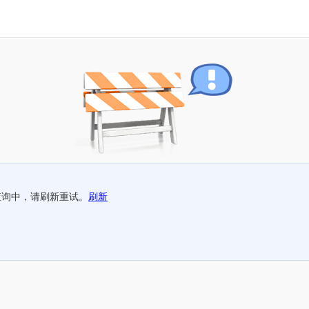
查询中，请刷新重试。
刷新