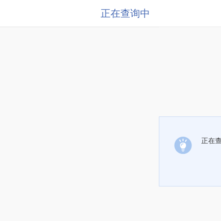
正在查询中
正在