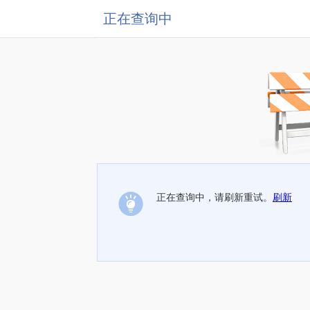
正在查询中
正在查询中，请刷新重试。
刷新