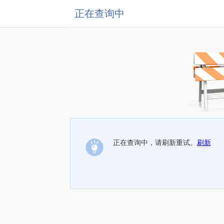
正在查询中
正在查询中，请刷新重试。
刷新