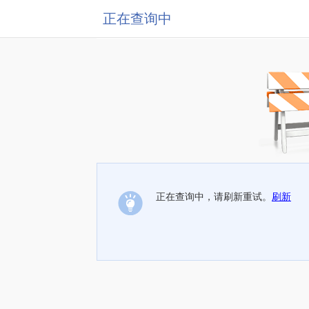
正在查询中
正在查询中，请刷新重试。
刷新