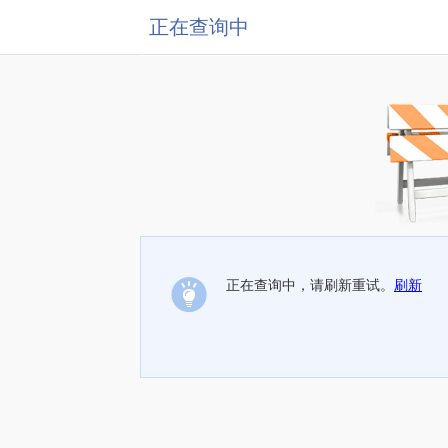
正在查询中
正在查询中，请刷新重试。
刷新